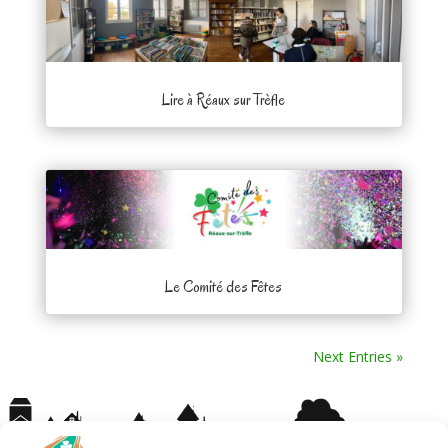
Lire à Réaux sur Trèfle
Le Comité des Fêtes
Next Entries »