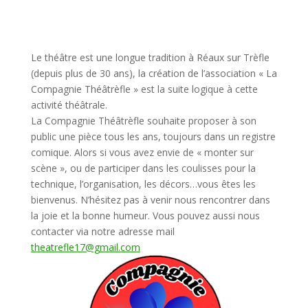
Le théâtre est une longue tradition à Réaux sur Trèfle
(depuis plus de 30 ans), la création de l’association « La
Compagnie Théâtrèfle » est la suite logique à cette
activité théâtrale.
La Compagnie Théâtrèfle souhaite proposer à son
public une pièce tous les ans, toujours dans un registre
comique. Alors si vous avez envie de « monter sur
scène », ou de participer dans les coulisses pour la
technique, l’organisation, les décors…vous êtes les
bienvenus. N’hésitez pas à venir nous rencontrer dans
la joie et la bonne humeur. Vous pouvez aussi nous
contacter via notre adresse mail
theatrefle17@gmail.com