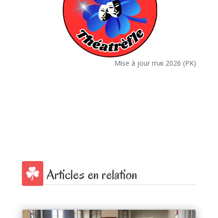
Mise à jour mai 2026 (PK)
Articles en relation