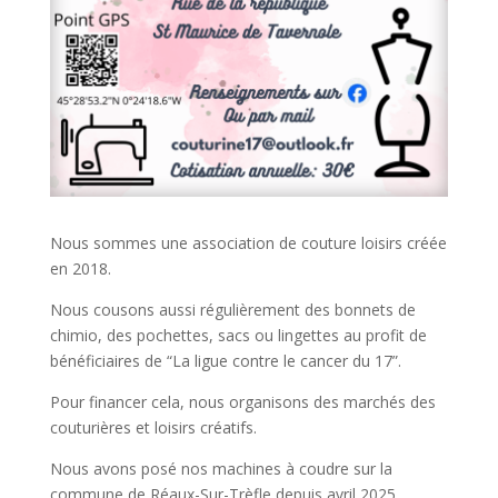
Nous sommes une association de couture loisirs créée
en 2018.
Nous cousons aussi régulièrement des bonnets de
chimio, des pochettes, sacs ou lingettes au profit de
bénéficiaires de “La ligue contre le cancer du 17”.
Pour financer cela, nous organisons des marchés des
couturières et loisirs créatifs.
Nous avons posé nos machines à coudre sur la
commune de Réaux-Sur-Trèfle depuis avril 2025