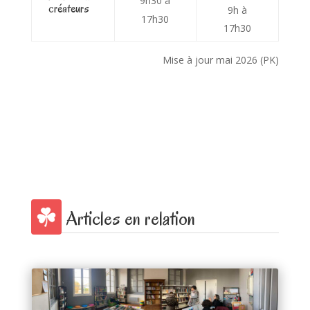
9h30 à
créateurs
9h à
17h30
17h30
Mise à jour mai 2026 (PK)
Articles en relation