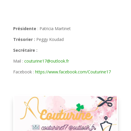
Présidente
: Patricia Martinet
Trésorier :
Peggy Koudad
Secrétaire :
Mail :
couturine17@outlook.fr
Facebook :
https://www.facebook.com/Couturine17