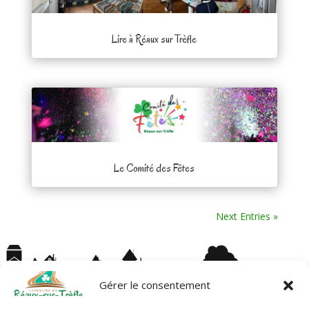
Lire à Réaux sur Trèfle
Le Comité des Fêtes
Next Entries »
Gérer le consentement