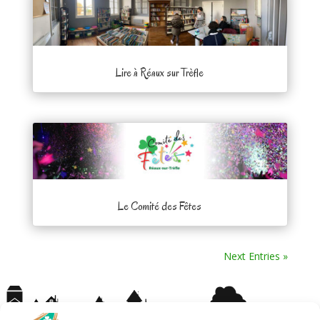
Lire à Réaux sur Trèfle
Le Comité des Fêtes
Next Entries »