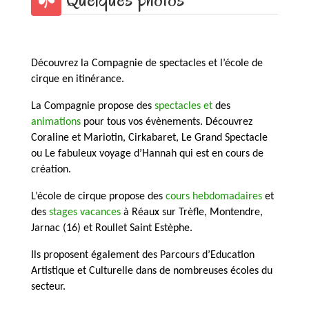
Découvrez la Compagnie de spectacles et l’école de
cirque en itinérance.
La Compagnie propose des
sp
ectacles
et
des
animations
pour tous vos évènements. Découvrez
Coraline et Mariotin, Cirkabaret, Le Grand Spectacle
ou Le fabuleux voyage d’Hannah qui est en cours de
création.
L’école de cirque propose des
cours hebdomadaires
et
des
stages vacances
à Réaux sur Trèfle, Montendre,
Jarnac (16) et Roullet Saint Estèphe.
​Ils proposent également des Parcours d’Education
Artistique et Culturelle dans de nombreuses écoles du
secteur.