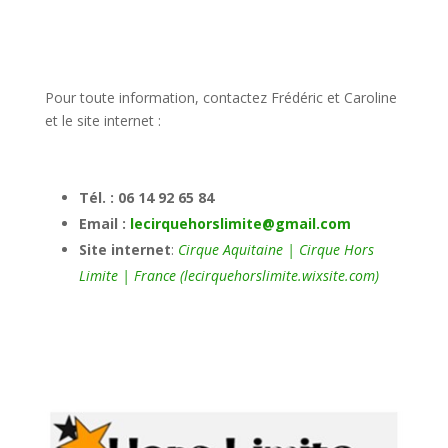
Pour toute information, contactez Frédéric et Caroline
et le site internet :
Tél. : 06 14 92 65 84
Email :
lecirquehorslimite@gmail.com
Site internet
:
Cirque Aquitaine | Cirque Hors
Limite | France (lecirquehorslimite.wixsite.com)