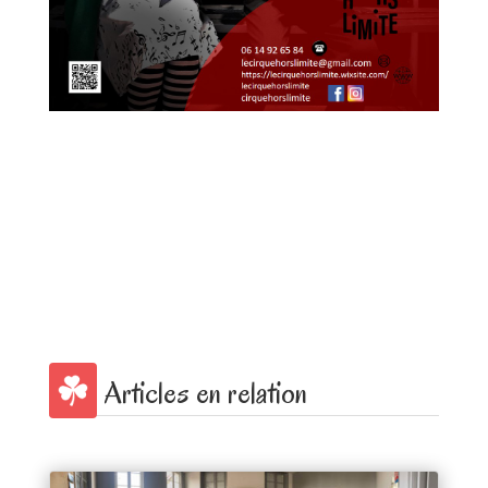
Articles en relation