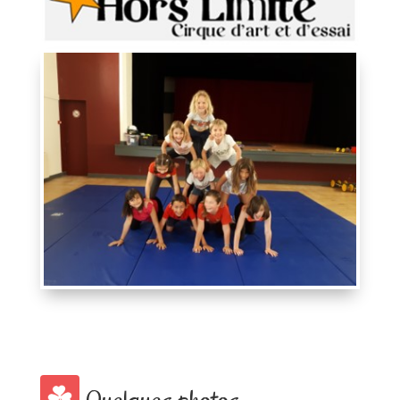
Quelques photos