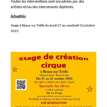
Toutes les interventions sont encadrées par des
artistes et/ou des intervenants diplômés.
Actualités
:
Stage à Réaux sur Trèfle du lundi 27 au vendredi 31octobre
2025.