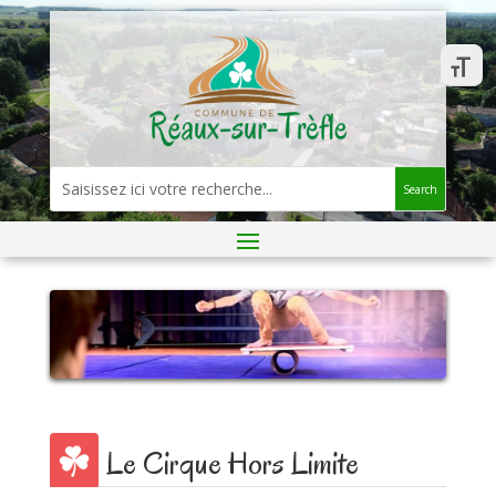
Search
Le Cirque Hors Limite