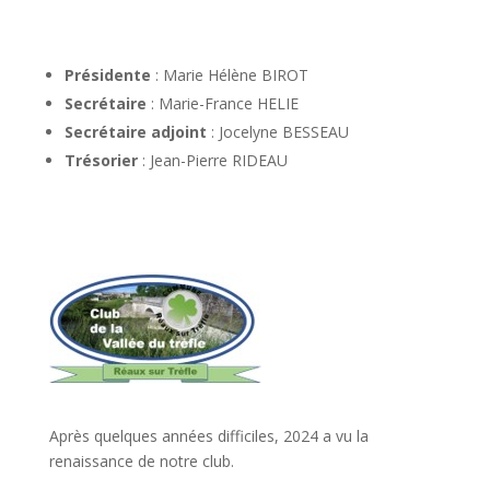
Présidente
: Marie Hélène BIROT
Secrétaire
: Marie-France HELIE
Secrétaire adjoint
: Jocelyne BESSEAU
Trésorier
: Jean-Pierre RIDEAU
Après quelques années difficiles, 2024 a vu la
renaissance de notre club.