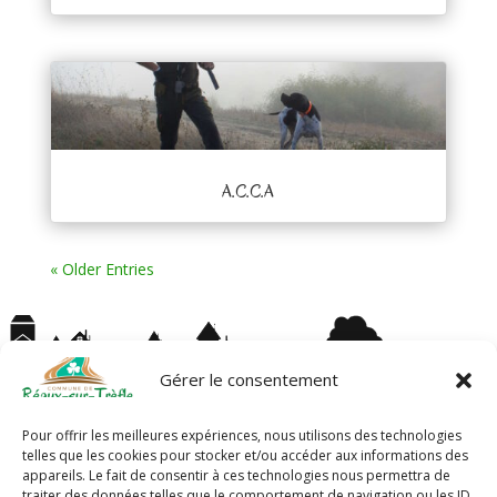
A.C.C.A
« Older Entries
Gérer le consentement
Pour offrir les meilleures expériences, nous utilisons des technologies
telles que les cookies pour stocker et/ou accéder aux informations des
appareils. Le fait de consentir à ces technologies nous permettra de
traiter des données telles que le comportement de navigation ou les ID