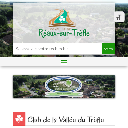
Search
Club de la Vallée du Trèfle