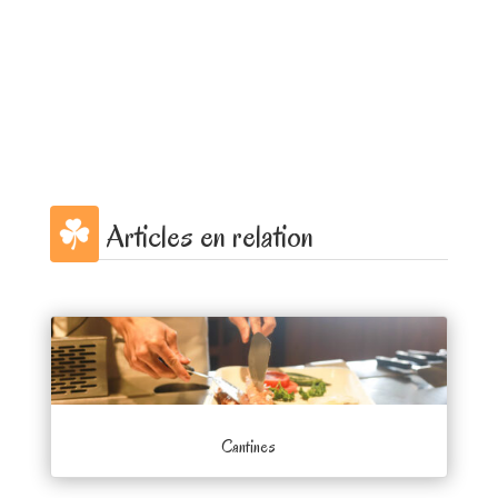
Articles en relation
Cantines