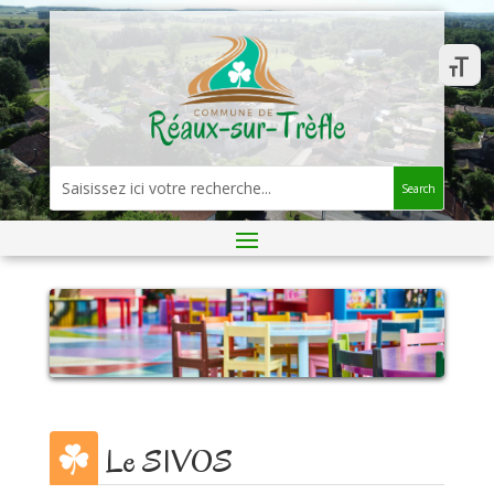
Search
Le SIVOS