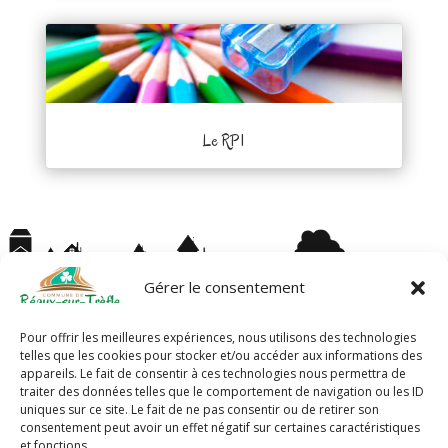
Le RPI
Gérer le consentement
Pour offrir les meilleures expériences, nous utilisons des technologies
telles que les cookies pour stocker et/ou accéder aux informations des
appareils. Le fait de consentir à ces technologies nous permettra de
traiter des données telles que le comportement de navigation ou les ID
uniques sur ce site. Le fait de ne pas consentir ou de retirer son
consentement peut avoir un effet négatif sur certaines caractéristiques
et fonctions.