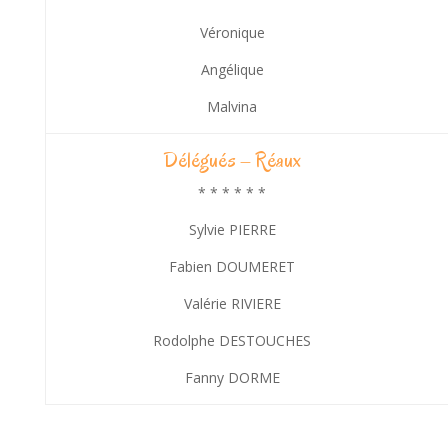
Véronique
Angélique
Malvina
Délégués – Réaux
* * * * * *
Sylvie PIERRE
Fabien DOUMERET
Valérie RIVIERE
Rodolphe DESTOUCHES
Fanny DORME