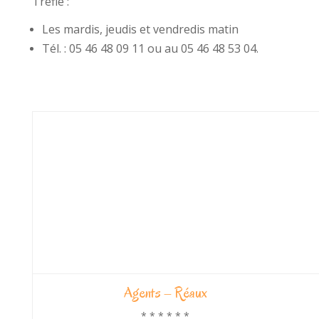
Trèfle :
Les mardis, jeudis et vendredis matin
Tél. : 05 46 48 09 11 ou au 05 46 48 53 04.
Agents – Réaux
* * * * * *