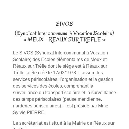
SIVOS
(Syndicat Intercommunal à Vocation Scolaire)
« MEUX – REAUX SUR TREFLE »
Le SIVOS (Syndicat Intercommunal à Vocation
Scolaire) des Ecoles élémentaires de Meux et
Réaux sur Trèfle dont le siège est à Réaux sur
Trèfle, a été créé le 17/03/1978. Il assure les
services périscolaires, l’organisation et la gestion
des services des écoles, comprenant la
surveillance du transport scolaire et la surveillance
des temps périscolaires (pause méridienne,
garderies périscolaires). Il est présidé par Mme
Sylvie PIERRE.
Le secrétariat est situé à la Mairie de Réaux sur