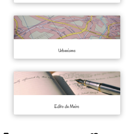
Urbanisme
Edito du Maire