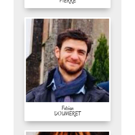
PIERRE
Fabien
DOUMERET