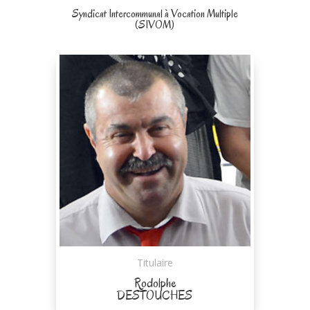
Syndicat Intercommunal à Vocation Multiple
(SIVOM)
Titulaire
Rodolphe
DESTOUCHES