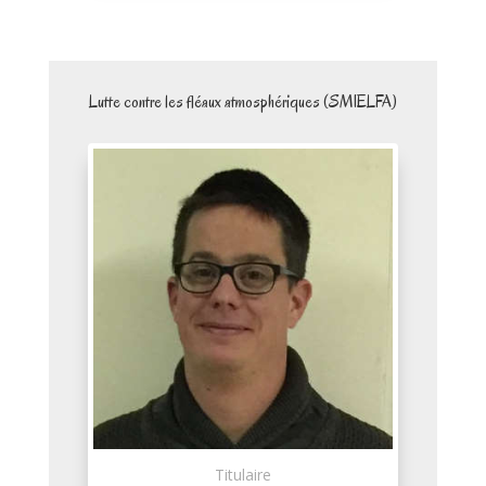
Lutte contre les fléaux atmosphériques (SMIELFA)
Titulaire