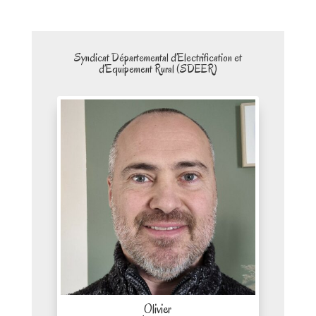
Syndicat Départemental d’Electrification et
d’Equipement Rural (SDEER)
Olivier