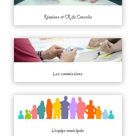
Réunions et CR de Conseils
Les commissions
L’équipe municipale