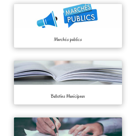
Marchés publics
Bulletins Municipaux