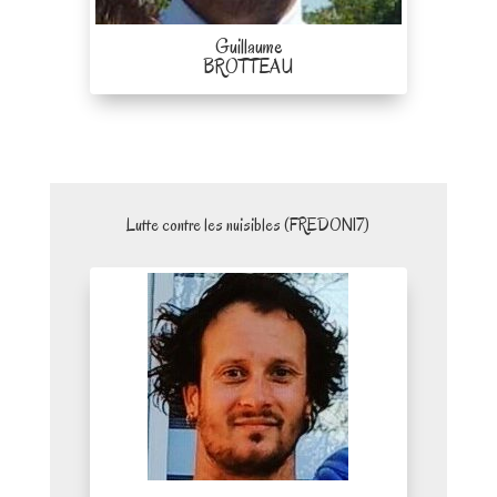
Guillaume
BROTTEAU
Lutte contre les nuisibles (FREDON17)