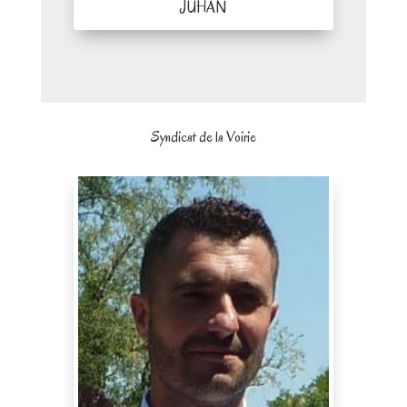
JUHAN
Syndicat de la Voirie