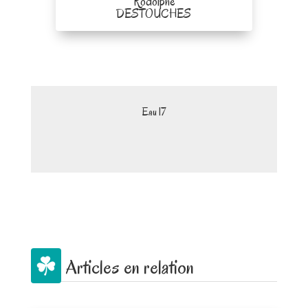
Rodolphe
DESTOUCHES
Eau 17
Articles en relation