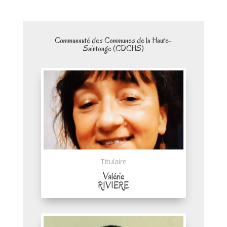
Communauté des Communes de la Haute-
Saintonge (CDCHS)
Titulaire
Valérie
RIVIERE