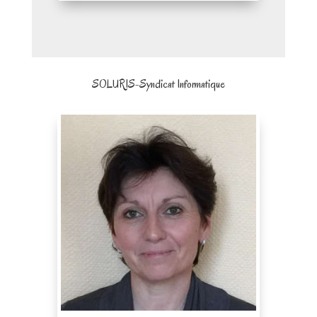
SOLURIS-Syndicat Informatique