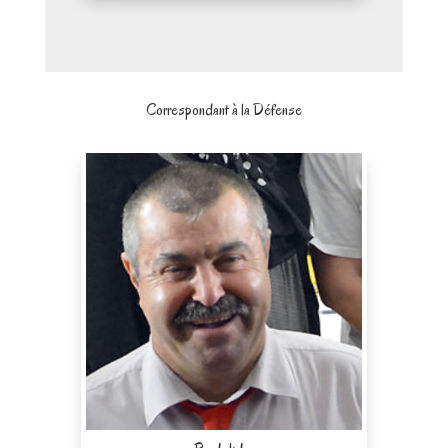
Correspondant à la Défense