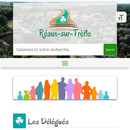
Search
Les Délégués