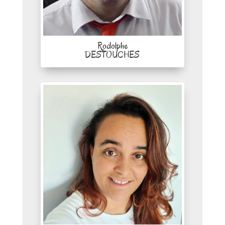
Rodolphe
DESTOUCHES