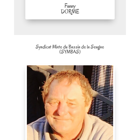
Fanny
DORME
Syndicat Mixte du Bassin de la Seugne
(SYMBAS)