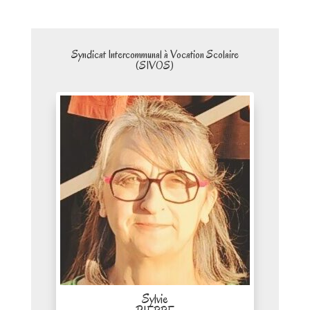
Syndicat Intercommunal à Vocation Scolaire
(SIVOS)
Sylvie