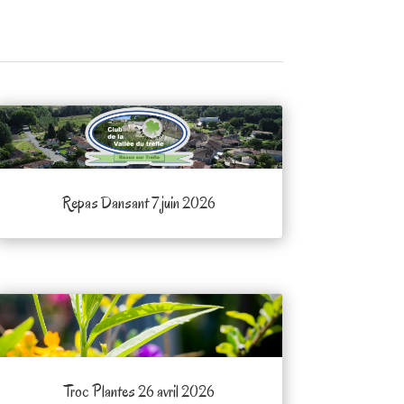
Repas Dansant 7 juin 2026
Troc Plantes 26 avril 2026