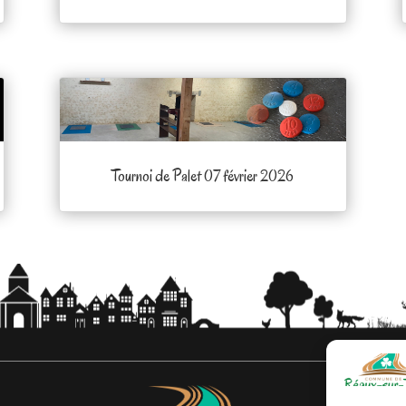
Tournoi de Palet 07 février 2026