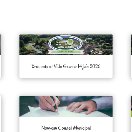
Brocante et Vide Grenier 14 juin 2026
Nouveau Conseil Municipal