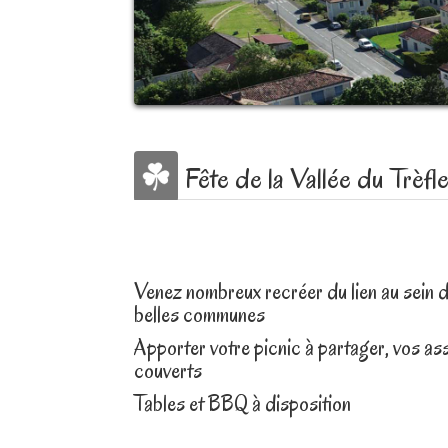
Fête de la Vallée du Trèfl
Venez nombreux recréer du lien au sein 
belles communes
Apporter votre picnic à partager, vos ass
couverts
Tables et BBQ à disposition