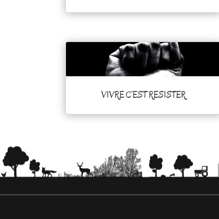
VIVRE C’EST RESISTER