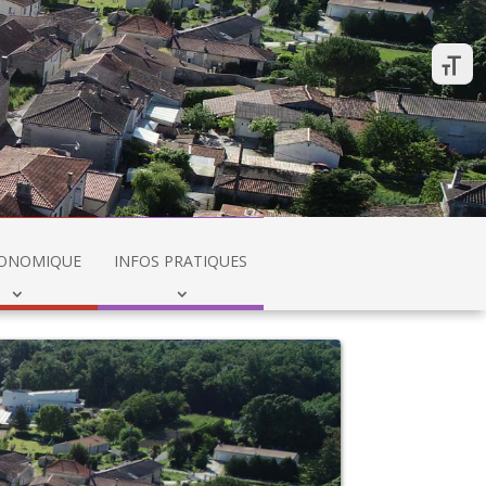
CONOMIQUE
INFOS PRATIQUES