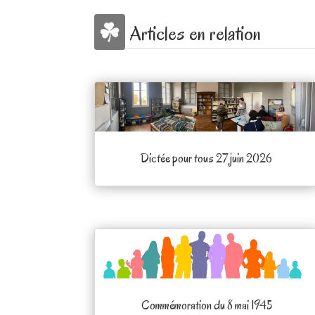
Articles en relation
Dictée pour tous 27 juin 2026
Commémoration du 8 mai 1945