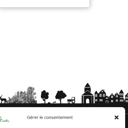
Gérer le consentement