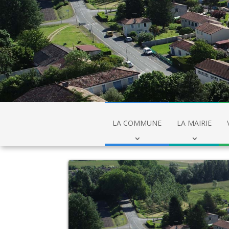
LA COMMUNE
LA MAIRIE