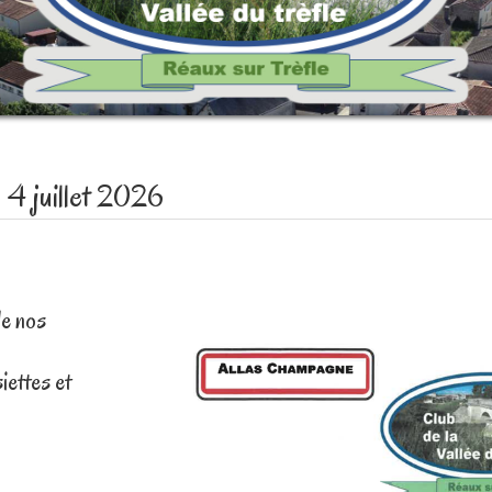
e 4 juillet 2026
de nos
iettes et